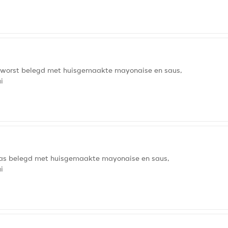
worst belegd met huisgemaakte mayonaise en saus,
i
ras belegd met huisgemaakte mayonaise en saus,
i